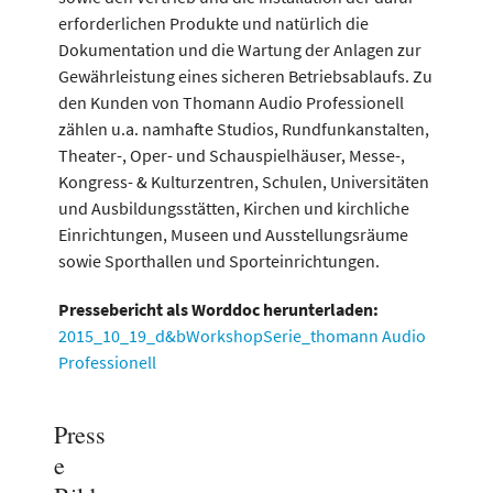
erforderlichen Produkte und natürlich die
Dokumentation und die Wartung der Anlagen zur
Gewährleistung eines sicheren Betriebsablaufs. Zu
den Kunden von Thomann Audio Professionell
zählen u.a. namhafte Studios, Rundfunkanstalten,
Theater-, Oper- und Schauspielhäuser, Messe-,
Kongress- & Kulturzentren, Schulen, Universitäten
und Ausbildungsstätten, Kirchen und kirchliche
Einrichtungen, Museen und Ausstellungsräume
sowie Sporthallen und Sporteinrichtungen.
Pressebericht als Worddoc herunterladen:
2015_10_19_d&bWorkshopSerie_thomann Audio
Professionell
Press
e