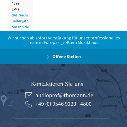
4899
E-Mail:
desiree.m
ueller@th
omann.de
Wir suchen
ab sofort
Verstärkung für unser professionelles
Team in Europas größtem Musikhaus!
Offene Stellen
Kontaktieren Sie uns
audioprof@thomann.de
+49 (0) 9546 9223 - 4800