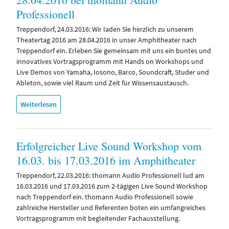
Professionell
Treppendorf, 24.03.2016: Wir laden Sie herzlich zu unserem
Theatertag 2016 am 28.04.2016 in unser Amphitheater nach
Treppendorf ein. Erleben Sie gemeinsam mit uns ein buntes und
innovatives Vortragsprogramm mit Hands on Workshops und
Live Demos von Yamaha, Iosono, Barco, Soundcraft, Studer und
Ableton, sowie viel Raum und Zeit für Wissensaustausch.
Weiterlesen
Erfolgreicher Live Sound Workshop vom
16.03. bis 17.03.2016 im Amphitheater
Treppendorf, 22.03.2016: thomann Audio Professionell lud am
16.03.2016 und 17.03.2016 zum 2-tägigen Live Sound Workshop
nach Treppendorf ein. thomann Audio Professionell sowie
zahlreiche Hersteller und Referenten boten ein umfangreiches
Vortragsprogramm mit begleitender Fachausstellung.