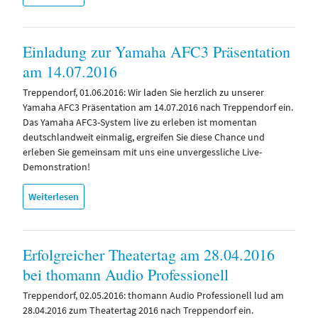
Einladung zur Yamaha AFC3 Präsentation
am 14.07.2016
Treppendorf, 01.06.2016: Wir laden Sie herzlich zu unserer
Yamaha AFC3 Präsentation am 14.07.2016 nach Treppendorf ein.
Das Yamaha AFC3-System live zu erleben ist momentan
deutschlandweit einmalig, ergreifen Sie diese Chance und
erleben Sie gemeinsam mit uns eine unvergessliche Live-
Demonstration!
Weiterlesen
Erfolgreicher Theatertag am 28.04.2016
bei thomann Audio Professionell
Treppendorf, 02.05.2016: thomann Audio Professionell lud am
28.04.2016 zum Theatertag 2016 nach Treppendorf ein.