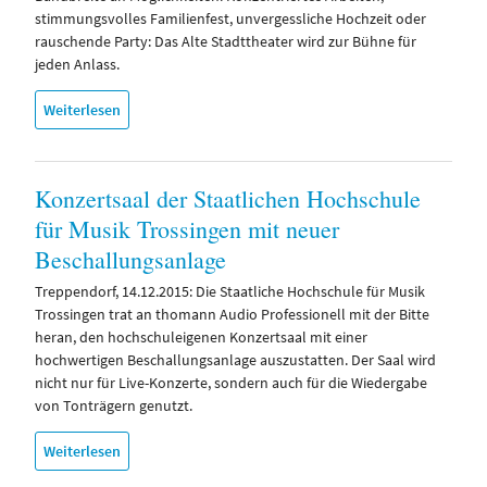
stimmungsvolles Familienfest, unvergessliche Hochzeit oder
rauschende Party: Das Alte Stadttheater wird zur Bühne für
jeden Anlass.
Weiterlesen
Konzertsaal der Staatlichen Hochschule
für Musik Trossingen mit neuer
Beschallungsanlage
Treppendorf, 14.12.2015: Die Staatliche Hochschule für Musik
Trossingen trat an thomann Audio Professionell mit der Bitte
heran, den hochschuleigenen Konzertsaal mit einer
hochwertigen Beschallungsanlage auszustatten. Der Saal wird
nicht nur für Live-Konzerte, sondern auch für die Wiedergabe
von Tonträgern genutzt.
Weiterlesen