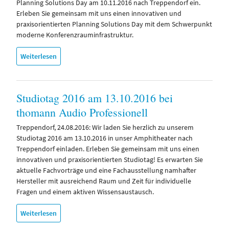
Planning Solutions Day am 10.11.2016 nach Treppendorf ein.
Erleben Sie gemeinsam mit uns einen innovativen und
praxisorientierten Planning Solutions Day mit dem Schwerpunkt
moderne Konferenzrauminfrastruktur.
Weiterlesen
Studiotag 2016 am 13.10.2016 bei
thomann Audio Professionell
Treppendorf, 24.08.2016: Wir laden Sie herzlich zu unserem
Studiotag 2016 am 13.10.2016 in unser Amphitheater nach
Treppendorf einladen. Erleben Sie gemeinsam mit uns einen
innovativen und praxisorientierten Studiotag! Es erwarten Sie
aktuelle Fachvorträge und eine Fachausstellung namhafter
Hersteller mit ausreichend Raum und Zeit für individuelle
Fragen und einem aktiven Wissensaustausch.
Weiterlesen