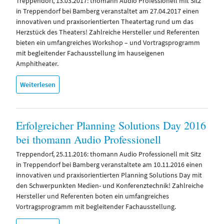
Treppendorf, 13.03.2017: thomann Audio Professionell mit Sitz
in Treppendorf bei Bamberg veranstaltet am 27.04.2017 einen
innovativen und praxisorientierten Theatertag rund um das
Herzstück des Theaters! Zahlreiche Hersteller und Referenten
bieten ein umfangreiches Workshop – und Vortragsprogramm
mit begleitender Fachausstellung im hauseigenen
Amphitheater.
Weiterlesen
Erfolgreicher Planning Solutions Day 2016
bei thomann Audio Professionell
Treppendorf, 25.11.2016: thomann Audio Professionell mit Sitz
in Treppendorf bei Bamberg veranstaltete am 10.11.2016 einen
innovativen und praxisorientierten Planning Solutions Day mit
den Schwerpunkten Medien- und Konferenztechnik! Zahlreiche
Hersteller und Referenten boten ein umfangreiches
Vortragsprogramm mit begleitender Fachausstellung.