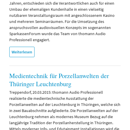
Jahren, entschieden sich die Verantwortlichen auch für einen
Umbau der ehemaligen Kundenhalle in einen vielseitig
nutzbaren Veranstaltungsraum mit angeschlossenem Kasino
und mehreren Seminarräumen. Für die Umsetzung des
anspruchsvollen audiovisuellen Konzepts im sogenannten
SparkassenForum wurde das Team von thomann Audio
Professionell engagiert.
Weiterlesen
Medientechnik für Porzellanwelten der
Thüringer Leuchtenburg
Treppendorf, 20.03.2015: thomann Audio Professionell
realisierte die medientechnische Ausstattung der
Porzellanwelten auf der Leuchtenburg in Thüringen, welche sich
in zwei Bauabschnitte aufgliederte. Die Porzellanwelten auf der
Leuchtenburg nehmen als modernes Museum Bezug auf die
langjährige Tradition der Porzellanherstellung in Thüringen.
Mittels moderner Info- und Edutainment Installationen wird die