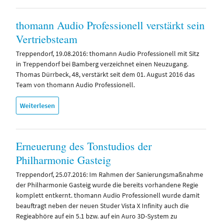
thomann Audio Professionell verstärkt sein
Vertriebsteam
Treppendorf, 19.08.2016: thomann Audio Professionell mit Sitz
in Treppendorf bei Bamberg verzeichnet einen Neuzugang.
Thomas Dürrbeck, 48, verstärkt seit dem 01. August 2016 das
Team von thomann Audio Professionell.
Weiterlesen
Erneuerung des Tonstudios der
Philharmonie Gasteig
Treppendorf, 25.07.2016: Im Rahmen der Sanierungsmaßnahme
der Philharmonie Gasteig wurde die bereits vorhandene Regie
komplett entkernt. thomann Audio Professionell wurde damit
beauftragt neben der neuen Studer Vista X Infinity auch die
Regieabhöre auf ein 5.1 bzw. auf ein Auro 3D-System zu