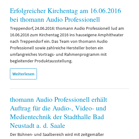
Erfolgreicher Kirchentag am 16.06.2016
bei thomann Audio Professionell
Treppendorf, 24.06.2016: thomann Audio Professionell lud am
16.06.2016 zum Kirchentag 2016 ins hauseigene Amphitheater
nach Treppendorf ein. Das Team von thomann Audio
Professionell sowie zahlreiche Hersteller boten ein
umfangreiches Vortrags- und Rahmenprogramm mit
begleitender Produktausstellung.
Weiterlesen
thomann Audio Professionell erhält
Auftrag für die Audio-, Video- und
Medientechnik der Stadthalle Bad
Neustadt a. d. Saale
Der Bühnen- und Saalbereich wird mit zeitgemäßer