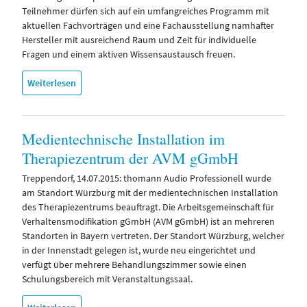
Teilnehmer dürfen sich auf ein umfangreiches Programm mit
aktuellen Fachvorträgen und eine Fachausstellung namhafter
Hersteller mit ausreichend Raum und Zeit für individuelle
Fragen und einem aktiven Wissensaustausch freuen.
Weiterlesen
Medientechnische Installation im
Therapiezentrum der AVM gGmbH
Treppendorf, 14.07.2015: thomann Audio Professionell wurde
am Standort Würzburg mit der medientechnischen Installation
des Therapiezentrums beauftragt. Die Arbeitsgemeinschaft für
Verhaltensmodifikation gGmbH (AVM gGmbH) ist an mehreren
Standorten in Bayern vertreten. Der Standort Würzburg, welcher
in der Innenstadt gelegen ist, wurde neu eingerichtet und
verfügt über mehrere Behandlungszimmer sowie einen
Schulungsbereich mit Veranstaltungssaal.