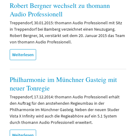
Robert Bergner wechselt zu thomann
Audio Professionell
Treppendorf, 30.01.2015: thomann Audio Professionell mit Sitz
in Treppendorf bei Bamberg verzeichnet einen Neuzugang.
Robert Bergner, 34, verstärkt seit dem 20. Januar 2015 das Team
von thomann Audio Professionell.
Weiterlesen
Philharmonie im Münchner Gasteig mit
neuer Tonregie
Treppendorf, 17.12.2014: thomann Audio Professionell erhält
den Auftrag für den anstehenden Regieumbau in der
Philharmonie im Münchner Gasteig. Neben der neuen Studer
Vista X Infinity wird auch die Regieabhöre auf ein 5.1 System
durch thomann Audio Professionell erweitert.
Weiterlesen