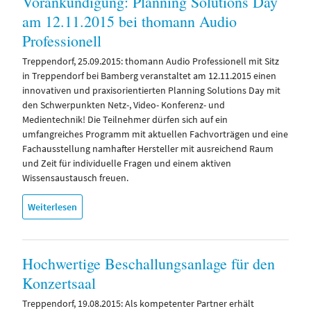
Vorankündigung: Planning Solutions Day
am 12.11.2015 bei thomann Audio
Professionell
Treppendorf, 25.09.2015: thomann Audio Professionell mit Sitz
in Treppendorf bei Bamberg veranstaltet am 12.11.2015 einen
innovativen und praxisorientierten Planning Solutions Day mit
den Schwerpunkten Netz-, Video- Konferenz- und
Medientechnik! Die Teilnehmer dürfen sich auf ein
umfangreiches Programm mit aktuellen Fachvorträgen und eine
Fachausstellung namhafter Hersteller mit ausreichend Raum
und Zeit für individuelle Fragen und einem aktiven
Wissensaustausch freuen.
Weiterlesen
Hochwertige Beschallungsanlage für den
Konzertsaal
Treppendorf, 19.08.2015: Als kompetenter Partner erhält