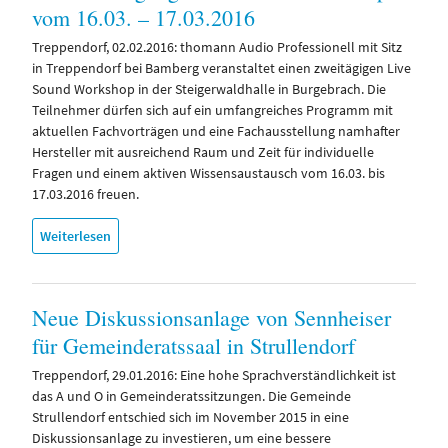
vom 16.03. – 17.03.2016
Treppendorf, 02.02.2016: thomann Audio Professionell mit Sitz
in Treppendorf bei Bamberg veranstaltet einen zweitägigen Live
Sound Workshop in der Steigerwaldhalle in Burgebrach. Die
Teilnehmer dürfen sich auf ein umfangreiches Programm mit
aktuellen Fachvorträgen und eine Fachausstellung namhafter
Hersteller mit ausreichend Raum und Zeit für individuelle
Fragen und einem aktiven Wissensaustausch vom 16.03. bis
17.03.2016 freuen.
Weiterlesen
Neue Diskussionsanlage von Sennheiser
für Gemeinderatssaal in Strullendorf
Treppendorf, 29.01.2016: Eine hohe Sprachverständlichkeit ist
das A und O in Gemeinderatssitzungen. Die Gemeinde
Strullendorf entschied sich im November 2015 in eine
Diskussionsanlage zu investieren, um eine bessere