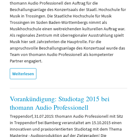
thomann Audio Professionell den Auftrag für die
Beschallungsanlage des Konzertsaals der Staatl. Hochschule für
Musik in Trossingen. Die Staatliche Hochschule für Musik
Trossingen im Süden Baden-Württembergs nimmt als
Musikhochschule einen weitreichenden kulturellen Auftrag war.
Als regionales Zentrum mit überregionaler Ausstrahlung spielt
Musik hier seit Jahrzehnten die Hauptrolle. Für die
anspruchsvolle Beschallungsanlage des Konzertsaal wurde das
Team von thomann Audio Professionell als kompetenter
Partner engagiert.
Weiterlesen
Vorankündigung: Studiotag 2015 bei
thomann Audio Professionell
Treppendorf, 31.07.2015: thomann Audio Professionell mit Sitz
in Treppendorf bei Bamberg veranstaltet am 15.10.2015 einen
innovativen und praxisorientierten Studiotag mit dem Thema
Mastering - Audioproduktion auf der Zielgeraden! Die