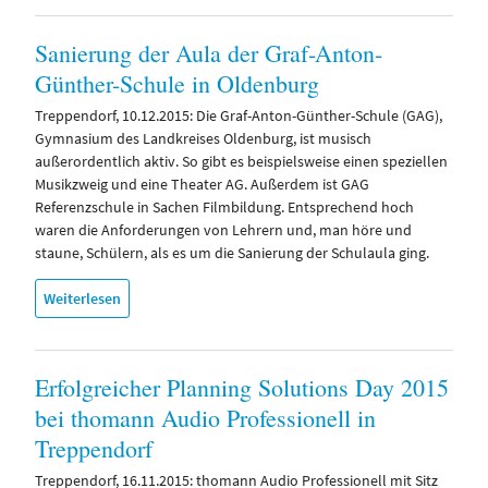
Sanierung der Aula der Graf-Anton-
Günther-Schule in Oldenburg
Treppendorf, 10.12.2015: Die Graf-Anton-Günther-Schule (GAG),
Gymnasium des Landkreises Oldenburg, ist musisch
außerordentlich aktiv. So gibt es beispielsweise einen speziellen
Musikzweig und eine Theater AG. Außerdem ist GAG
Referenzschule in Sachen Filmbildung. Entsprechend hoch
waren die Anforderungen von Lehrern und, man höre und
staune, Schülern, als es um die Sanierung der Schulaula ging.
Weiterlesen
Erfolgreicher Planning Solutions Day 2015
bei thomann Audio Professionell in
Treppendorf
Treppendorf, 16.11.2015: thomann Audio Professionell mit Sitz