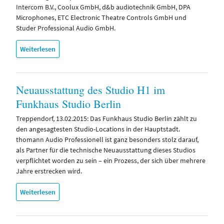
Intercom B.V., Coolux GmbH, d&b audiotechnik GmbH, DPA
Microphones, ETC Electronic Theatre Controls GmbH und
Studer Professional Audio GmbH.
Weiterlesen
Neuausstattung des Studio H1 im
Funkhaus Studio Berlin
Treppendorf, 13.02.2015: Das Funkhaus Studio Berlin zählt zu
den angesagtesten Studio-Locations in der Hauptstadt.
thomann Audio Professionell ist ganz besonders stolz darauf,
als Partner für die technische Neuausstattung dieses Studios
verpflichtet worden zu sein – ein Prozess, der sich über mehrere
Jahre erstrecken wird.
Weiterlesen