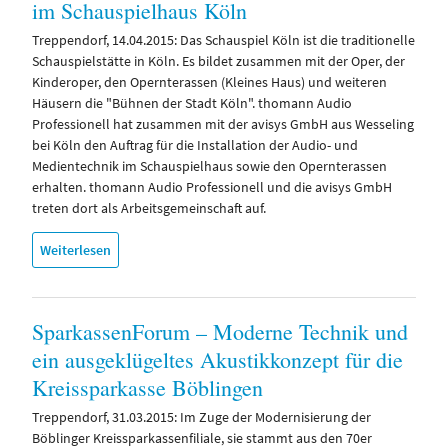
im Schauspielhaus Köln
Treppendorf, 14.04.2015: Das Schauspiel Köln ist die traditionelle
Schauspielstätte in Köln. Es bildet zusammen mit der Oper, der
Kinderoper, den Opernterassen (Kleines Haus) und weiteren
Häusern die "Bühnen der Stadt Köln". thomann Audio
Professionell hat zusammen mit der avisys GmbH aus Wesseling
bei Köln den Auftrag für die Installation der Audio- und
Medientechnik im Schauspielhaus sowie den Opernterassen
erhalten. thomann Audio Professionell und die avisys GmbH
treten dort als Arbeitsgemeinschaft auf.
Weiterlesen
SparkassenForum – Moderne Technik und
ein ausgeklügeltes Akustikkonzept für die
Kreissparkasse Böblingen
Treppendorf, 31.03.2015: Im Zuge der Modernisierung der
Böblinger Kreissparkassenfiliale, sie stammt aus den 70er