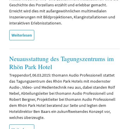
Geschichte des Porzellans erzählt und erlebbar gemacht.
Erreicht wird dies mit außergewöhnlichen multimedialen
Inszenierungen mit Bildprojektionen, Klanginstallationen und
interaktiven Erlebnisstationen.
Weiterlesen
Neuausstattung des Tagungszentrums im
Rhön Park Hotel
Treppendorf, 06.03.2015: thomann Audio Professionell stattet
das Tagungszentrum des Rhön Park Hotels mit modernster
Audio-, Video- und Medientechnik neu aus, dabei standen Rolf
Nebel, Abteilungsleiter bei thomann Audio Professionell und
Robert Bergner, Projektleiter bei thomann Audio Professionell
dem Rhön Park Hotel beratend zur Seite und legten dem
Hoteldirektor Ben Baars ein zukunftweisendes Konzept vor,
welches überzeugte.