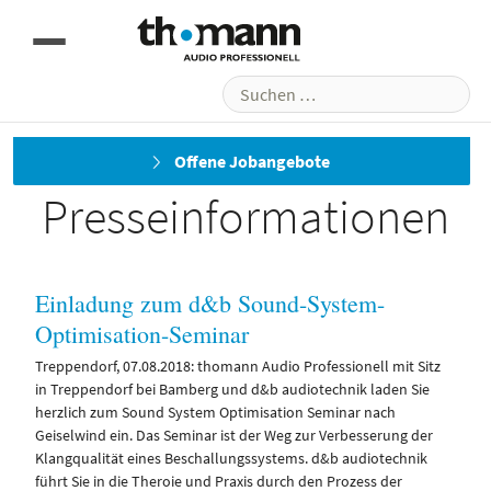
Suchen
nach:
Aktuelle
Offene Jobangebote
Presseinformationen
Einladung zum d&b Sound-System-
Optimisation-Seminar
Treppendorf, 07.08.2018: thomann Audio Professionell mit Sitz
in Treppendorf bei Bamberg und d&b audiotechnik laden Sie
herzlich zum Sound System Optimisation Seminar nach
Geiselwind ein. Das Seminar ist der Weg zur Verbesserung der
Klangqualität eines Beschallungssystems. d&b audiotechnik
führt Sie in die Theroie und Praxis durch den Prozess der