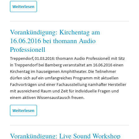
Weiterlesen
Vorankündigung: Kirchentag am
16.06.2016 bei thomann Audio
Professionell
Treppendorf, 01.03.2016: thomann Audio Professionell mit Sitz
in Treppendorf bei Bamberg veranstaltet am 16.06.2016 einen
Kirchentag im hauseigenen Amphitheater. Die Teilnehmer
dürfen sich auf ein umfangreiches Programm mit aktuellen
Fachvorträgen und einer Fachausstellung namhafter Hersteller
mit ausreichend Raum und Zeit für individuelle Fragen und
einem aktiven Wissensaustausch freuen.
Weiterlesen
Vorankündigung: Live Sound Workshop