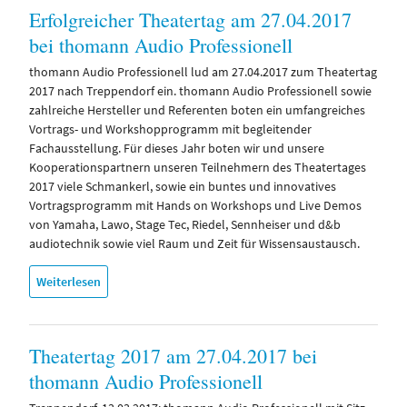
Erfolgreicher Theatertag am 27.04.2017
bei thomann Audio Professionell
thomann Audio Professionell lud am 27.04.2017 zum Theatertag
2017 nach Treppendorf ein. thomann Audio Professionell sowie
zahlreiche Hersteller und Referenten boten ein umfangreiches
Vortrags- und Workshopprogramm mit begleitender
Fachausstellung. Für dieses Jahr boten wir und unsere
Kooperationspartnern unseren Teilnehmern des Theatertages
2017 viele Schmankerl, sowie ein buntes und innovatives
Vortragsprogramm mit Hands on Workshops und Live Demos
von Yamaha, Lawo, Stage Tec, Riedel, Sennheiser und d&b
audiotechnik sowie viel Raum und Zeit für Wissensaustausch.
Weiterlesen
Theatertag 2017 am 27.04.2017 bei
thomann Audio Professionell