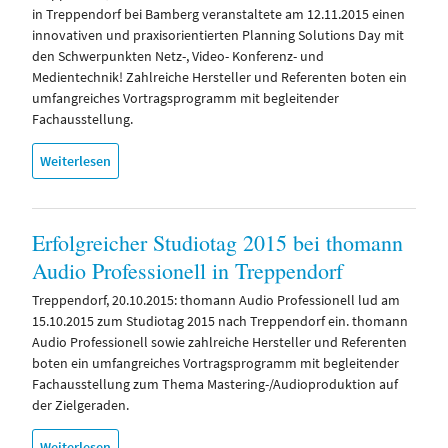
in Treppendorf bei Bamberg veranstaltete am 12.11.2015 einen
innovativen und praxisorientierten Planning Solutions Day mit
den Schwerpunkten Netz-, Video- Konferenz- und
Medientechnik! Zahlreiche Hersteller und Referenten boten ein
umfangreiches Vortragsprogramm mit begleitender
Fachausstellung.
Weiterlesen
Erfolgreicher Studiotag 2015 bei thomann
Audio Professionell in Treppendorf
Treppendorf, 20.10.2015: thomann Audio Professionell lud am
15.10.2015 zum Studiotag 2015 nach Treppendorf ein. thomann
Audio Professionell sowie zahlreiche Hersteller und Referenten
boten ein umfangreiches Vortragsprogramm mit begleitender
Fachausstellung zum Thema Mastering-/Audioproduktion auf
der Zielgeraden.
Weiterlesen