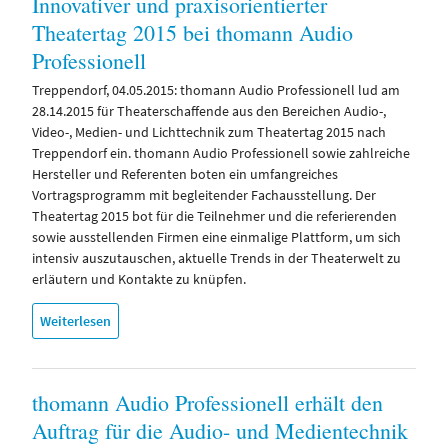
Innovativer und praxisorientierter
Theatertag 2015 bei thomann Audio
Professionell
Treppendorf, 04.05.2015: thomann Audio Professionell lud am
28.14.2015 für Theaterschaffende aus den Bereichen Audio-,
Video-, Medien- und Lichttechnik zum Theatertag 2015 nach
Treppendorf ein. thomann Audio Professionell sowie zahlreiche
Hersteller und Referenten boten ein umfangreiches
Vortragsprogramm mit begleitender Fachausstellung. Der
Theatertag 2015 bot für die Teilnehmer und die referierenden
sowie ausstellenden Firmen eine einmalige Plattform, um sich
intensiv auszutauschen, aktuelle Trends in der Theaterwelt zu
erläutern und Kontakte zu knüpfen.
Weiterlesen
thomann Audio Professionell erhält den
Auftrag für die Audio- und Medientechnik