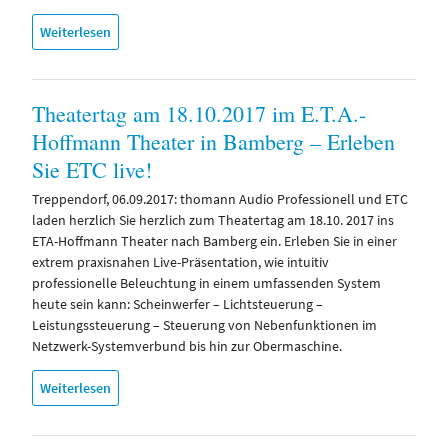
Weiterlesen
Theatertag am 18.10.2017 im E.T.A.-
Hoffmann Theater in Bamberg – Erleben
Sie ETC live!
Treppendorf, 06.09.2017: thomann Audio Professionell und ETC
laden herzlich Sie herzlich zum Theatertag am 18.10. 2017 ins
ETA-Hoffmann Theater nach Bamberg ein. Erleben Sie in einer
extrem praxisnahen Live-Präsentation, wie intuitiv
professionelle Beleuchtung in einem umfassenden System
heute sein kann: Scheinwerfer – Lichtsteuerung –
Leistungssteuerung – Steuerung von Nebenfunktionen im
Netzwerk-Systemverbund bis hin zur Obermaschine.
Weiterlesen