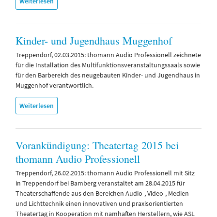
Weiterlesen
Kinder- und Jugendhaus Muggenhof
Treppendorf, 02.03.2015: thomann Audio Professionell zeichnete
für die Installation des Multifunktionsveranstaltungssaals sowie
für den Barbereich des neugebauten Kinder- und Jugendhaus in
Muggenhof verantwortlich.
Weiterlesen
Vorankündigung: Theatertag 2015 bei
thomann Audio Professionell
Treppendorf, 26.02.2015: thomann Audio Professionell mit Sitz
in Treppendorf bei Bamberg veranstaltet am 28.04.2015 für
Theaterschaffende aus den Bereichen Audio-, Video-, Medien-
und Lichttechnik einen innovativen und praxisorientierten
Theatertag in Kooperation mit namhaften Herstellern, wie ASL