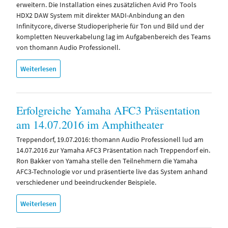
erweitern. Die Installation eines zusätzlichen Avid Pro Tools
HDX2 DAW System mit direkter MADI-Anbindung an den
Infinitycore, diverse Studioperipherie für Ton und Bild und der
kompletten Neuverkabelung lag im Aufgabenbereich des Teams
von thomann Audio Professionell.
Weiterlesen
Erfolgreiche Yamaha AFC3 Präsentation
am 14.07.2016 im Amphitheater
Treppendorf, 19.07.2016: thomann Audio Professionell lud am
14.07.2016 zur Yamaha AFC3 Präsentation nach Treppendorf ein.
Ron Bakker von Yamaha stelle den Teilnehmern die Yamaha
AFC3-Technologie vor und präsentierte live das System anhand
verschiedener und beeindruckender Beispiele.
Weiterlesen