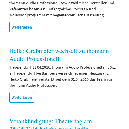
thomann Audio Professionell sowie zahlreiche Hersteller und
Referenten boten ein umfangreiches Vortrags- und
Workshopprogramm mit begleitender Fachausstellung.
Weiterlesen
Heiko Grabmeier wechselt zu thomann
Audio Professionell
Treppendorf, 11.04.2016: thomann Audio Professionell mit Sitz
in Treppendorf bei Bamberg verzeichnet einen Neuzugang.
Heiko Grabmeier verstärkt seit dem 01.04.2016 das Team von
thomann Audio Professionell.
Weiterlesen
Vorankündigung: Theatertag am
28.04.2016 bei thomann Audio