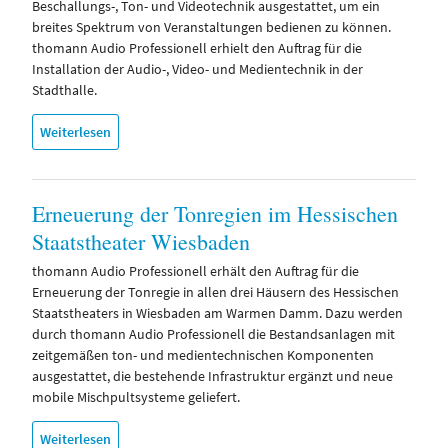
Beschallungs-, Ton- und Videotechnik ausgestattet, um ein
breites Spektrum von Veranstaltungen bedienen zu können.
thomann Audio Professionell erhielt den Auftrag für die
Installation der Audio-, Video- und Medientechnik in der
Stadthalle.
Weiterlesen
Erneuerung der Tonregien im Hessischen
Staatstheater Wiesbaden
thomann Audio Professionell erhält den Auftrag für die
Erneuerung der Tonregie in allen drei Häusern des Hessischen
Staatstheaters in Wiesbaden am Warmen Damm. Dazu werden
durch thomann Audio Professionell die Bestandsanlagen mit
zeitgemäßen ton- und medientechnischen Komponenten
ausgestattet, die bestehende Infrastruktur ergänzt und neue
mobile Mischpultsysteme geliefert.
Weiterlesen