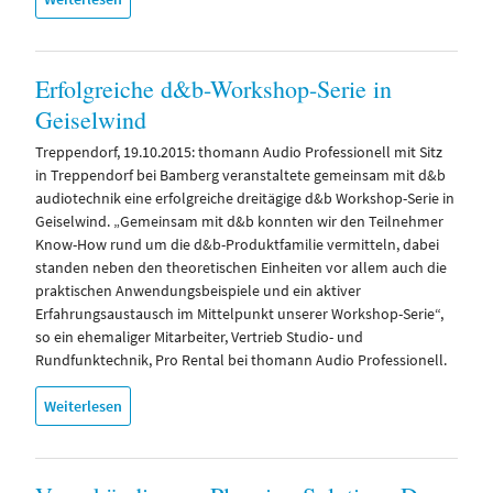
Erfolgreiche d&b-Workshop-Serie in
Geiselwind
Treppendorf, 19.10.2015: thomann Audio Professionell mit Sitz
in Treppendorf bei Bamberg veranstaltete gemeinsam mit d&b
audiotechnik eine erfolgreiche dreitägige d&b Workshop-Serie in
Geiselwind. „Gemeinsam mit d&b konnten wir den Teilnehmer
Know-How rund um die d&b-Produktfamilie vermitteln, dabei
standen neben den theoretischen Einheiten vor allem auch die
praktischen Anwendungsbeispiele und ein aktiver
Erfahrungsaustausch im Mittelpunkt unserer Workshop-Serie“,
so ein ehemaliger Mitarbeiter, Vertrieb Studio- und
Rundfunktechnik, Pro Rental bei thomann Audio Professionell.
Weiterlesen