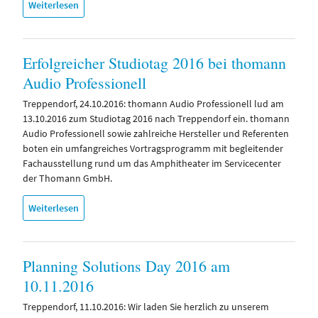
Weiterlesen
Erfolgreicher Studiotag 2016 bei thomann
Audio Professionell
Treppendorf, 24.10.2016: thomann Audio Professionell lud am
13.10.2016 zum Studiotag 2016 nach Treppendorf ein. thomann
Audio Professionell sowie zahlreiche Hersteller und Referenten
boten ein umfangreiches Vortragsprogramm mit begleitender
Fachausstellung rund um das Amphitheater im Servicecenter
der Thomann GmbH.
Weiterlesen
Planning Solutions Day 2016 am
10.11.2016
Treppendorf, 11.10.2016: Wir laden Sie herzlich zu unserem