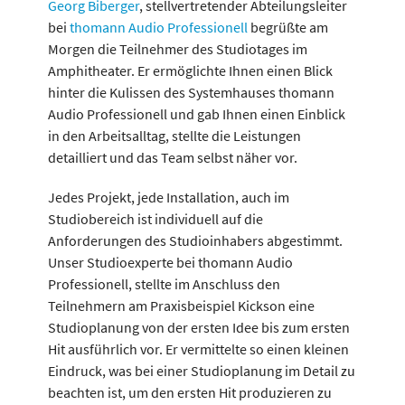
Georg Biberger
, stellvertretender Abteilungsleiter
bei
thomann Audio Professionell
begrüßte am
Morgen die Teilnehmer des Studiotages im
Amphitheater. Er ermöglichte Ihnen einen Blick
hinter die Kulissen des Systemhauses thomann
Audio Professionell und gab Ihnen einen Einblick
in den Arbeitsalltag, stellte die Leistungen
detailliert und das Team selbst näher vor.
Jedes Projekt, jede Installation, auch im
Studiobereich ist individuell auf die
Anforderungen des Studioinhabers abgestimmt.
Unser Studioexperte bei thomann Audio
Professionell, stellte im Anschluss den
Teilnehmern am Praxisbeispiel Kickson eine
Studioplanung von der ersten Idee bis zum ersten
Hit ausführlich vor. Er vermittelte so einen kleinen
Eindruck, was bei einer Studioplanung im Detail zu
beachten ist, um den ersten Hit produzieren zu