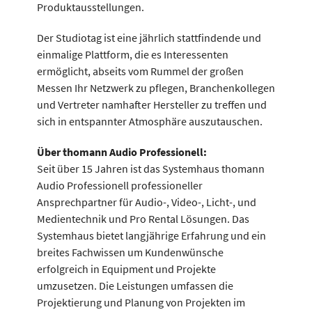
Produktausstellungen.
Der Studiotag ist eine jährlich stattfindende und
einmalige Plattform, die es Interessenten
ermöglicht, abseits vom Rummel der großen
Messen Ihr Netzwerk zu pflegen, Branchenkollegen
und Vertreter namhafter Hersteller zu treffen und
sich in entspannter Atmosphäre auszutauschen.
Über thomann Audio Professionell:
Seit über 15 Jahren ist das Systemhaus thomann
Audio Professionell professioneller
Ansprechpartner für Audio-, Video-, Licht-, und
Medientechnik und Pro Rental Lösungen. Das
Systemhaus bietet langjährige Erfahrung und ein
breites Fachwissen um Kundenwünsche
erfolgreich in Equipment und Projekte
umzusetzen. Die Leistungen umfassen die
Projektierung und Planung von Projekten im