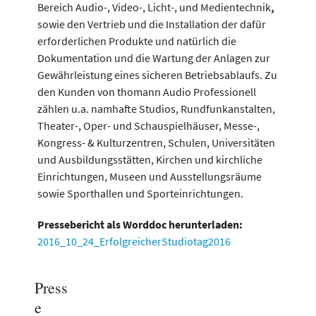
Bereich Audio-, Video-, Licht-, und Medientechnik
,
sowie den Vertrieb und die Installation der dafür
erforderlichen Produkte und natürlich die
Dokumentation und die Wartung der Anlagen zur
Gewährleistung eines sicheren Betriebsablaufs. Zu
den Kunden von thomann Audio Professionell
zählen u.a. namhafte Studios, Rundfunkanstalten,
Theater-, Oper- und Schauspielhäuser, Messe-,
Kongress- & Kulturzentren, Schulen, Universitäten
und Ausbildungsstätten, Kirchen und kirchliche
Einrichtungen, Museen und Ausstellungsräume
sowie Sporthallen und Sporteinrichtungen.
Pressebericht als Worddoc herunterladen:
2016_10_24_ErfolgreicherStudiotag2016
Press
e