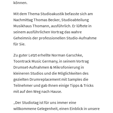
können.
Mit dem Thema Studioakustik befasste sich am
Nachmittag Thomas Becker, Studioabteilung
Musikhaus Thomann, ausführlich. Er lüftete in
seinem ausführlichen Vortrag das wahre
Geheimnis der professionellen Studio-Aufnahme
für Sie.
Zu guter Letzt erhellte Norman Garschke,
Toontrack Music Germany, in seinem Vortrag
Drumset-Aufnahmen & Mikrofonierung in
kleineren Studios und die Möglichkeiten des
gezielten Drumreplacement mit Samples die
Teilnehmer und gab Ihnen einige Tipps & Tricks
mit auf den Weg nach Hause.
„Der Studiotag ist für uns immer eine
willkommene Gelegenheit, einen Einblick in unsere