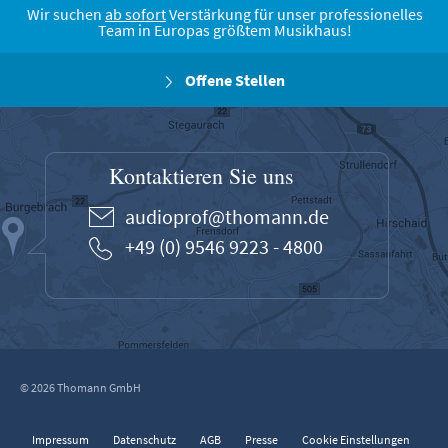
Wir suchen
ab sofort
Verstärkung für unser professionelles
Team in Europas größtem Musikhaus!
Offene Stellen
Kontaktieren Sie uns
audioprof@thomann.de
+49 (0) 9546 9223 - 4800
© 2026 Thomann GmbH
Impressum
Datenschutz
AGB
Presse
Cookie Einstellungen