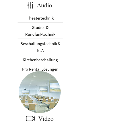
Audio
Theatertechnik
Studio- &
Rundfunktechnik
Beschallungstechnik &
ELA
Kirchenbeschallung
Pro Rental Lösungen
Video