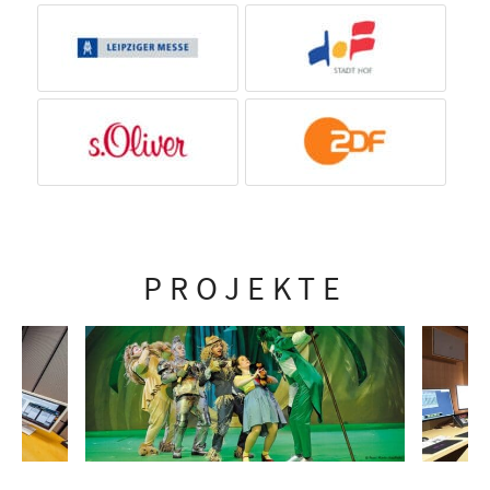
PROJEKTE