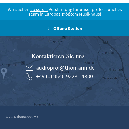
Wir suchen
ab sofort
Verstärkung für unser professionelles
Team in Europas größtem Musikhaus!
Offene Stellen
Kontaktieren Sie uns
audioprof@thomann.de
+49 (0) 9546 9223 - 4800
© 2026 Thomann GmbH