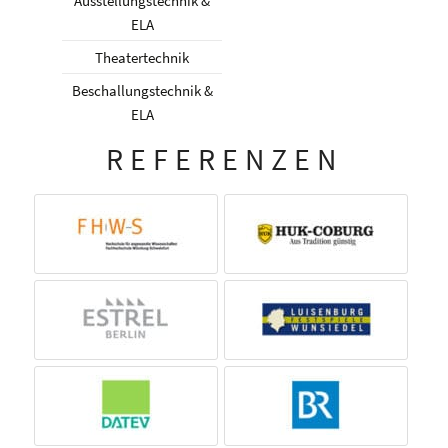
Ausstellungstechnik &
ELA
Theatertechnik
Beschallungstechnik &
ELA
REFERENZEN