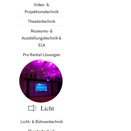
Video- &
Projektionstechnik
Theatertechnik
Museums- &
Ausstellungstechnik &
ELA
Pro Rental Lösungen
Licht
Licht- & Bühnentechnik