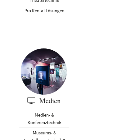
Theatertechnik
Pro Rental Lösungen
Medien
Medien- &
Konferenztechnik
Museums- &