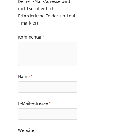
Deine E-Mail-Adresse wird
nicht veröffentlicht.
Erforderliche Felder sind mit
*
markiert
Kommentar
*
Name
*
E-Mail-Adresse
*
Website