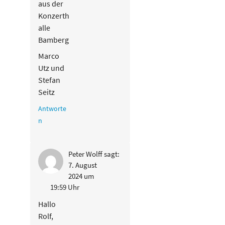
aus der
Konzerth
alle
Bamberg
Marco
Utz und
Stefan
Seitz
Antworte
n
Peter Wolff
sagt:
7. August
2024 um
19:59 Uhr
Hallo
Rolf,