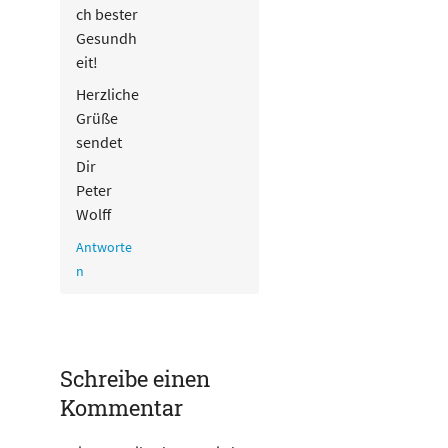
ch bester
Gesundh
eit!
Herzliche
Grüße
sendet
Dir
Peter
Wolff
Antworte
n
Schreibe einen
Kommentar