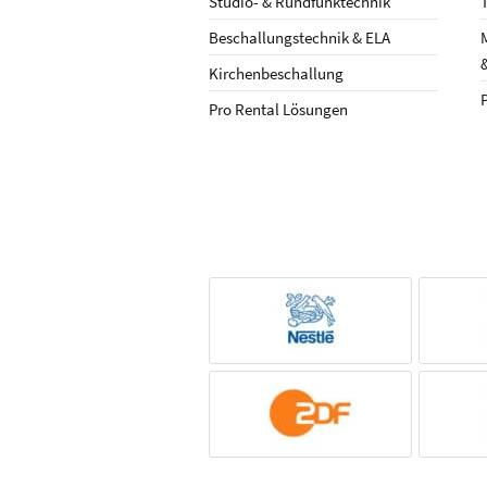
Studio- & Rundfunktechnik
Beschallungstechnik & ELA
Kirchenbeschallung
Pro Rental Lösungen