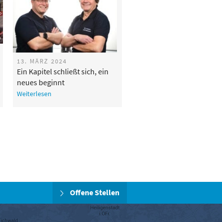
13. MÄRZ 2024
Ein Kapitel schließt sich, ein
neues beginnt
Weiterlesen
Offene Stellen