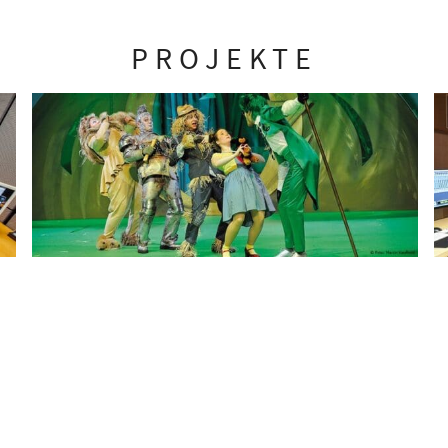
PROJEKTE