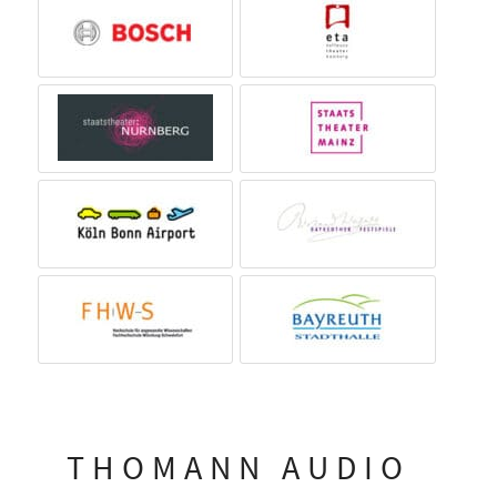
THOMANN AUDIO