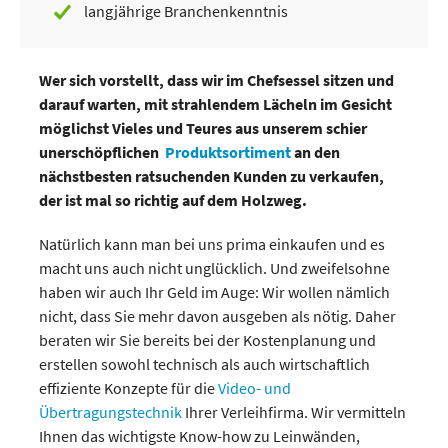
langjährige Branchenkenntnis
Wer sich vorstellt, dass wir im Chefsessel sitzen und
darauf warten, mit strahlendem Lächeln im Gesicht
möglichst Vieles und Teures aus unserem schier
unerschöpflichen
Produktsortiment
an den
nächstbesten ratsuchenden Kunden zu verkaufen,
der ist mal so richtig auf dem Holzweg.
Natürlich kann man bei uns prima einkaufen und es
macht uns auch nicht unglücklich. Und zweifelsohne
haben wir auch Ihr Geld im Auge: Wir wollen nämlich
nicht, dass Sie mehr davon ausgeben als nötig. Daher
beraten wir Sie bereits bei der Kostenplanung und
erstellen sowohl technisch als auch wirtschaftlich
effiziente Konzepte für die
Video- und
Übertragungstechnik
Ihrer Verleihfirma. Wir vermitteln
Ihnen das wichtigste Know-how zu Leinwänden,