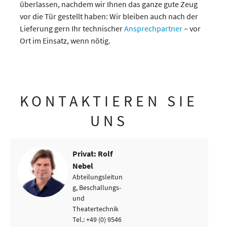
überlassen, nachdem wir Ihnen das ganze gute Zeug
vor die Tür gestellt haben: Wir bleiben auch nach der
Lieferung gern Ihr technischer
Ansprechpartner
– vor
Ort im Einsatz, wenn nötig.
KONTAKTIEREN SIE
UNS
Privat: Rolf
Nebel
Abteilungsleitun
g, Beschallungs-
und
Theatertechnik
Tel.: +49 (0) 9546