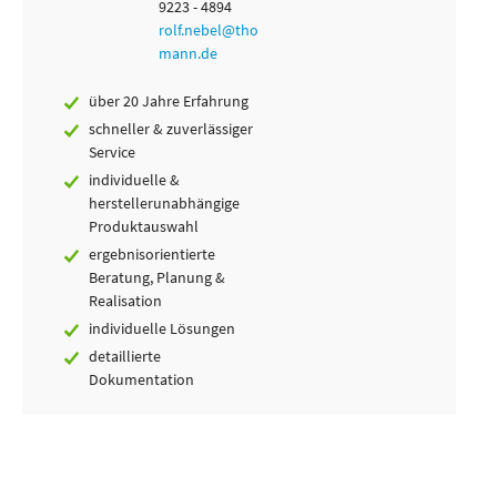
9223 - 4894
rolf.nebel@tho
mann.de
über 20 Jahre Erfahrung
schneller & zuverlässiger
Service
individuelle &
herstellerunabhängige
Produktauswahl
ergebnisorientierte
Beratung, Planung &
Realisation
individuelle Lösungen
detaillierte
Dokumentation