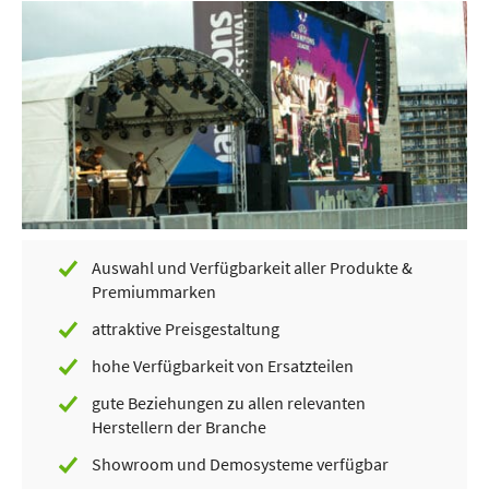
Auswahl und Verfügbarkeit aller Produkte &
Premiummarken
attraktive Preisgestaltung
hohe Verfügbarkeit von Ersatzteilen
gute Beziehungen zu allen relevanten
Herstellern der Branche
Showroom und Demosysteme verfügbar