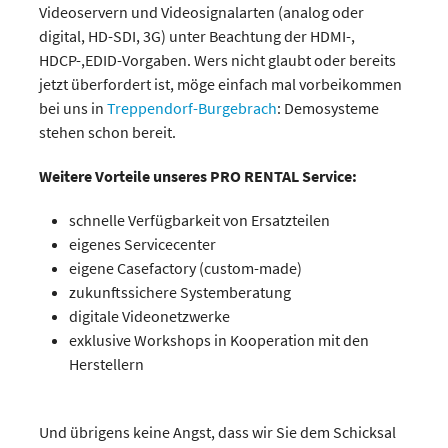
Videoservern und Videosignalarten (analog oder
digital, HD-SDI, 3G) unter Beachtung der HDMI-,
HDCP-,EDID-Vorgaben. Wers nicht glaubt oder bereits
jetzt überfordert ist, möge einfach mal vorbeikommen
bei uns in
Treppendorf-Burgebrach
: Demosysteme
stehen schon bereit.
Weitere Vorteile unseres PRO RENTAL Service:
schnelle Verfügbarkeit von Ersatzteilen
eigenes Servicecenter
eigene Casefactory (custom-made)
zukunftssichere Systemberatung
digitale Videonetzwerke
exklusive Workshops in Kooperation mit den
Herstellern
Und übrigens keine Angst, dass wir Sie dem Schicksal