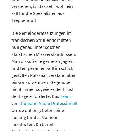
verstehen, ist das sehr wohl ein
Fall für die Spezialisten aus
Treppendorf.
Die Gemeinderatssitzungen im
fränkischen Strullendorf litten
nun genau unter solchen
akustischen Missverständnissen.
Man diskutierte gerne engagiert
und temperamentvoll im schick
gestylten Ratssaal, verstand aber
bis vor kurzem sein Gegenüber
nicht immer so, wie es der Ernst
der Lage erforderte. Das
Team
von
thomann Audio Professionell
wurde daher gebeten, eine
Lösung für das Malheur
anzubieten. Da bereits