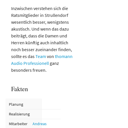
Inzwischen verstehen sich die
Ratsmitglieder in Strullendorf
wesentlich besser, wenigstens
akustisch. Und wenn das dazu
beiträgt, dass die Damen und
Herren künftig auch inhaltlich
noch besser zueinander finden,
sollte es das
Team
von
thomann
Audio Professionell
ganz
besonders freuen.
Fakten
Planung
Realisierung
Mitarbeiter
Andreas