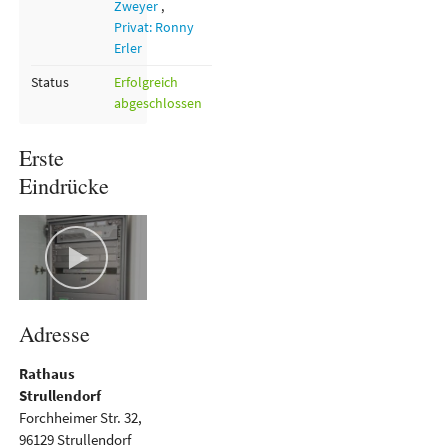
Zweyer
,
Privat: Ronny
Erler
Status
Erfolgreich
abgeschlossen
Erste
Eindrücke
Adresse
Rathaus
Strullendorf
Forchheimer Str. 32,
96129 Strullendorf