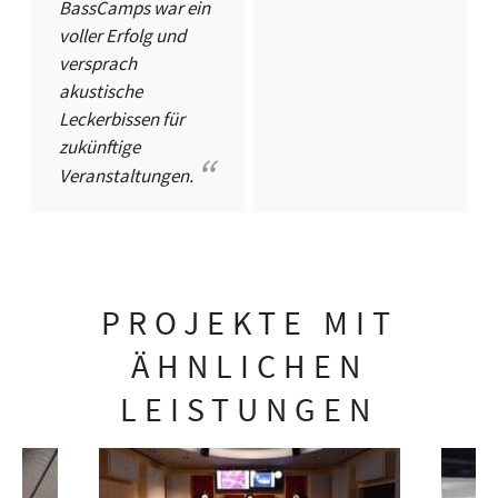
BassCamps war ein
voller Erfolg und
versprach
akustische
Leckerbissen für
zukünftige
Veranstaltungen.
PROJEKTE MIT
ÄHNLICHEN
LEISTUNGEN