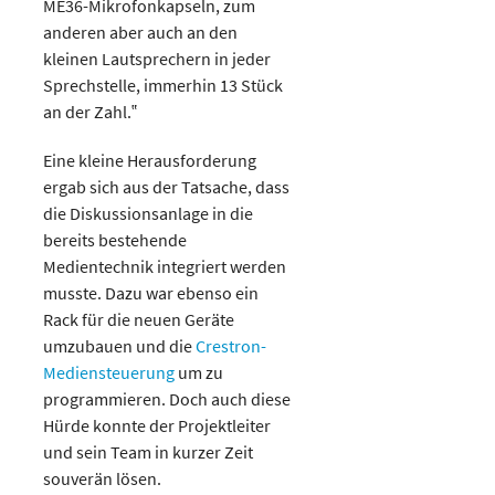
ME36-Mikrofonkapseln, zum
anderen aber auch an den
kleinen Lautsprechern in jeder
Sprechstelle, immerhin 13 Stück
an der Zahl.‟
Eine kleine Herausforderung
ergab sich aus der Tatsache, dass
die Diskussionsanlage in die
bereits bestehende
Medientechnik integriert werden
musste. Dazu war ebenso ein
Rack für die neuen Geräte
umzubauen und die
Crestron-
Mediensteuerung
um zu
programmieren. Doch auch diese
Hürde konnte der Projektleiter
und sein Team in kurzer Zeit
souverän lösen.