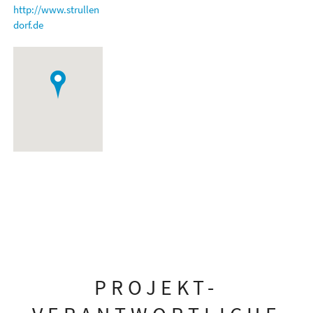
http://www.strullen
dorf.de
PROJEKT-