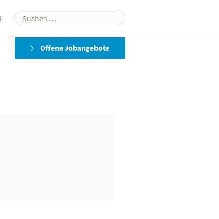
Suchen
t
nach:
Offene Jobangebote
Martin Professional