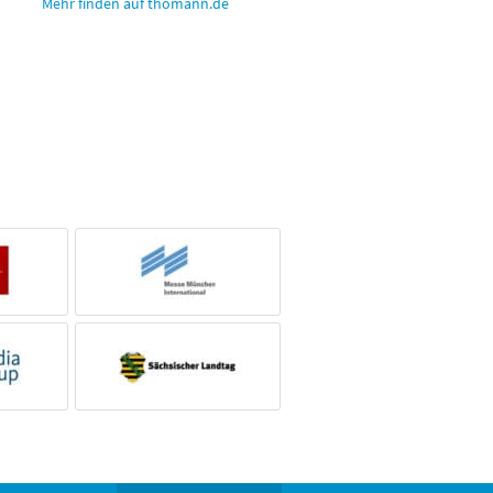
Mehr finden auf thomann.de