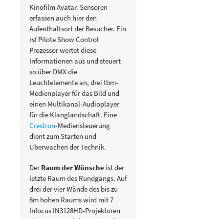
Kinofilm Avatar. Sensoren
erfassen auch hier den
Aufenthaltsort der Besucher. Ein
rsf Pilote Show Control
Prozessor wertet diese
Informationen aus und steuert
so über DMX die
Leuchtelemente an, drei tbm-
Medienplayer für das Bild und
einen Multikanal-Audioplayer
für die Klanglandschaft. Eine
Crestron
-Mediensteuerung
dient zum Starten und
Überwachen der Technik.
Der
Raum der Wünsche
ist der
letzte Raum des Rundgangs. Auf
drei der vier Wände des bis zu
8m hohen Raums wird mit 7
Infocus IN3128HD-Projektoren