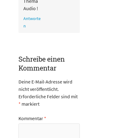
Thema
Audio !
Antworte
n
Schreibe einen
Kommentar
Deine E-Mail-Adresse wird
nicht veröffentlicht.
Erforderliche Felder sind mit
*
markiert
Kommentar
*