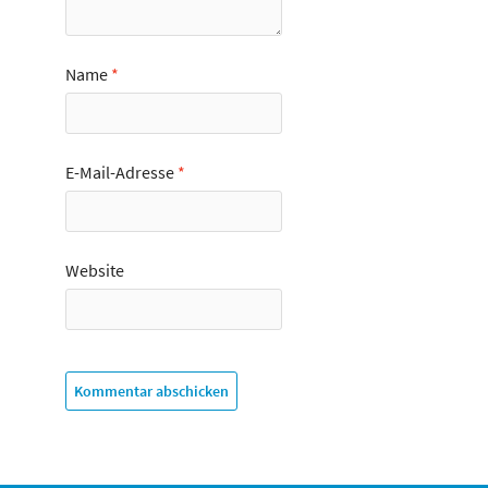
Name
*
E-Mail-Adresse
*
Website