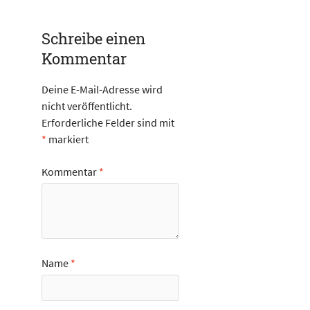
Schreibe einen
Kommentar
Deine E-Mail-Adresse wird
nicht veröffentlicht.
Erforderliche Felder sind mit
*
markiert
Kommentar
*
Name
*