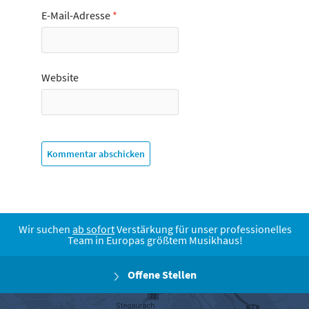
E-Mail-Adresse
*
Website
Wir suchen
ab sofort
Verstärkung für unser professionelles
Team in Europas größtem Musikhaus!
Offene Stellen