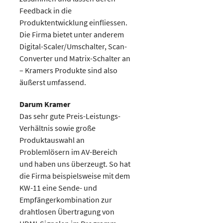
Feedback in die
Produktentwicklung einfliessen.
Die Firma bietet unter anderem
Digital-Scaler/Umschalter, Scan-
Converter und Matrix-Schalter an
– Kramers Produkte sind also
äußerst umfassend.
Darum Kramer
Das sehr gute Preis-Leistungs-
Verhältnis sowie große
Produktauswahl an
Problemlösern im AV-Bereich
und haben uns überzeugt. So hat
die Firma beispielsweise mit dem
KW-11 eine Sende- und
Empfängerkombination zur
drahtlosen Übertragung von