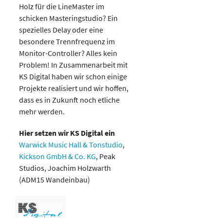
Holz für die LineMaster im
schicken Masteringstudio? Ein
spezielles Delay oder eine
besondere Trennfrequenz im
Monitor-Controller? Alles kein
Problem! In Zusammenarbeit mit
KS Digital haben wir schon einige
Projekte realisiert und wir hoffen,
dass es in Zukunft noch etliche
mehr werden.
Hier setzen wir KS Digital ein
Warwick Music Hall & Tonstudio
,
Kickson GmbH & Co. KG
, Peak
Studios, Joachim Holzwarth
(ADM15 Wandeinbau)