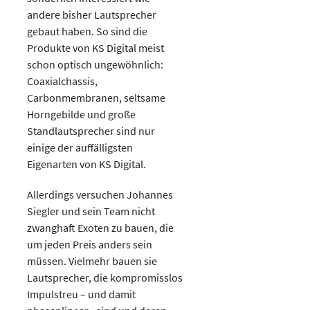
andere bisher Lautsprecher
gebaut haben. So sind die
Produkte von KS Digital meist
schon optisch ungewöhnlich:
Coaxialchassis,
Carbonmembranen, seltsame
Horngebilde und große
Standlautsprecher sind nur
einige der auffälligsten
Eigenarten von KS Digital.
Allerdings versuchen Johannes
Siegler und sein Team nicht
zwanghaft Exoten zu bauen, die
um jeden Preis anders sein
müssen. Vielmehr bauen sie
Lautsprecher, die kompromisslos
Impulstreu – und damit