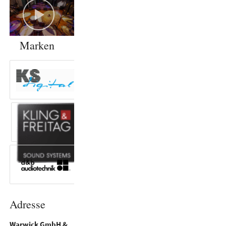
Marken
Adresse
Warwick GmbH &