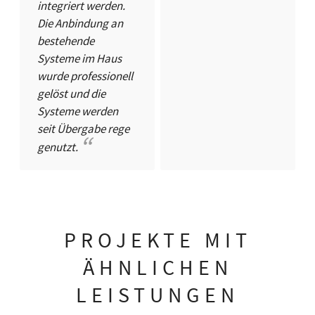
integriert werden.
Die Anbindung an
bestehende
Systeme im Haus
wurde professionell
gelöst und die
Systeme werden
seit Übergabe rege
genutzt.
PROJEKTE MIT
ÄHNLICHEN
LEISTUNGEN