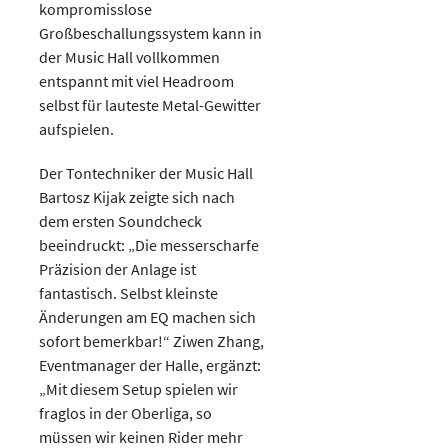
kompromisslose
Großbeschallungssystem kann in
der Music Hall vollkommen
entspannt mit viel Headroom
selbst für lauteste Metal-Gewitter
aufspielen.
Der Tontechniker der Music Hall
Bartosz Kijak zeigte sich nach
dem ersten Soundcheck
beeindruckt: „Die messerscharfe
Präzision der Anlage ist
fantastisch. Selbst kleinste
Änderungen am EQ machen sich
sofort bemerkbar!“ Ziwen Zhang,
Eventmanager der Halle, ergänzt:
„Mit diesem Setup spielen wir
fraglos in der Oberliga, so
müssen wir keinen Rider mehr