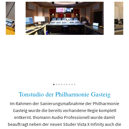
Tonstudio der Philharmonie Gasteig
Im Rahmen der Sanierungsmaßnahme der Philharmonie
Gasteig wurde die bereits vorhandene Regie komplett
den
entkernt. thomann Audio Professionell wurde damit
ber
beauftragt neben der neuen Studer Vista X Infinity auch die
des