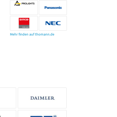
Mehr finden auf thomann.de