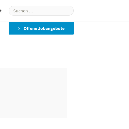
Suchen
t
nach:
Offene Jobangebote
Panasonic