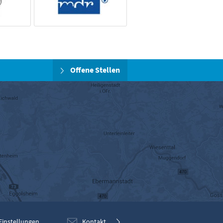
Offene Stellen
Einstellungen
Kontakt