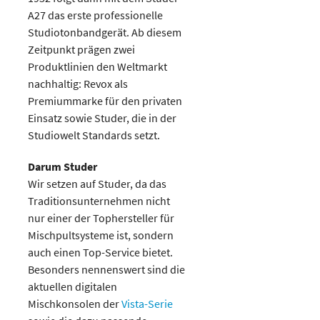
A27 das erste professionelle
Studiotonbandgerät. Ab diesem
Zeitpunkt prägen zwei
Produktlinien den Weltmarkt
nachhaltig: Revox als
Premiummarke für den privaten
Einsatz sowie Studer, die in der
Studiowelt Standards setzt.
Darum Studer
Wir setzen auf Studer, da das
Traditionsunternehmen nicht
nur einer der Tophersteller für
Mischpultsysteme ist, sondern
auch einen Top-Service bietet.
Besonders nennenswert sind die
aktuellen digitalen
Mischkonsolen der
Vista-Serie