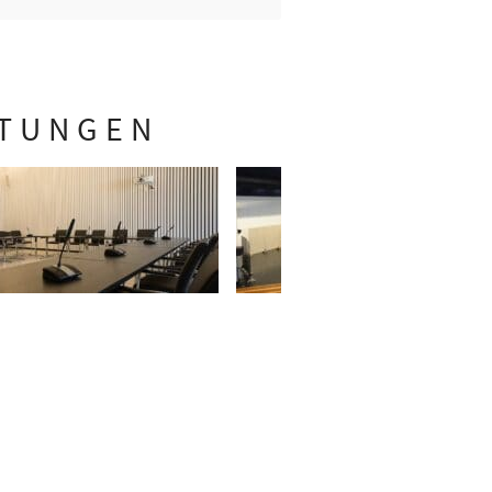
STUNGEN