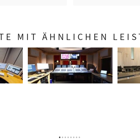
TE MIT ÄHNLICHEN LEI