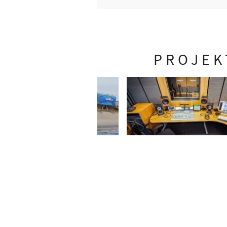
PROJEK