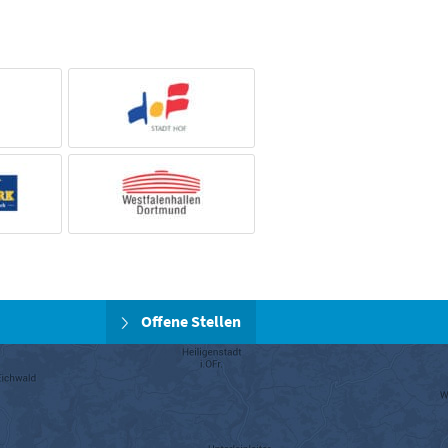
Offene Stellen