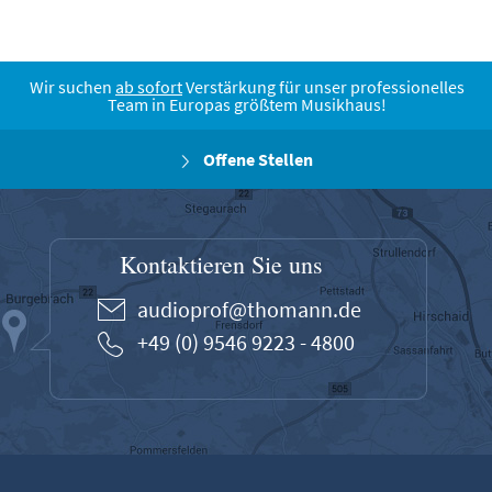
Wir suchen
ab sofort
Verstärkung für unser professionelles
Team in Europas größtem Musikhaus!
Offene Stellen
Kontaktieren Sie uns
audioprof@thomann.de
+49 (0) 9546 9223 - 4800